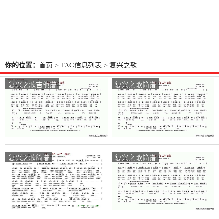
你的位置：
首页
> TAG信息列表 > 复兴之歌
复兴之歌吉他谱
复兴之歌简谱
复兴之歌简谱
复兴之歌简谱