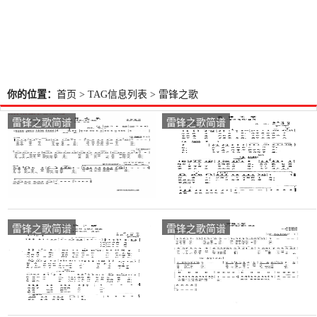
你的位置：
首页
> TAG信息列表 > 雷锋之歌
雷锋之歌简谱
雷锋之歌简谱
雷锋之歌简谱
雷锋之歌简谱