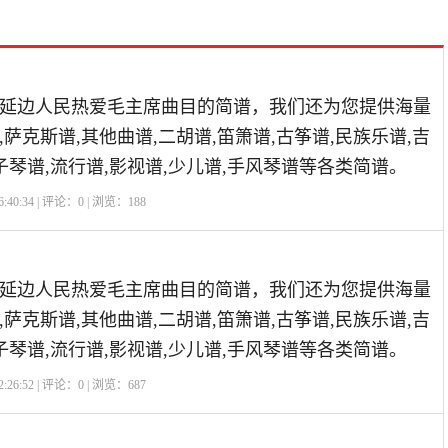
延边人民热爱毛主席曲目的简谱，我们还为您提供海量
萨克斯谱,其他曲谱,二胡谱,笛箫谱,古筝谱,民族乐谱,吉
子琴谱,流行谱,影视谱,少儿谱,手风琴谱等各类简谱。
:40:34 | 评论：
0
| 浏览：
188
延边人民热爱毛主席曲目的简谱，我们还为您提供海量
萨克斯谱,其他曲谱,二胡谱,笛箫谱,古筝谱,民族乐谱,吉
子琴谱,流行谱,影视谱,少儿谱,手风琴谱等各类简谱。
:26:52 | 评论：
0
| 浏览：
687