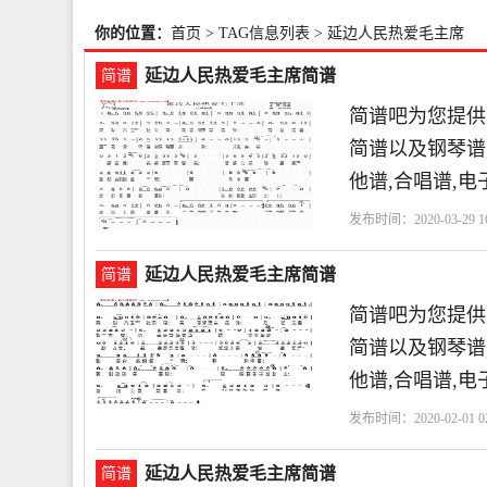
你的位置：
首页
> TAG信息列表 > 延边人民热爱毛主席
延边人民热爱毛主席简谱
简谱
简谱吧为您提供
简谱以及钢琴谱,
他谱,合唱谱,电
发布时间：2020-03-29 16
延边人民热爱毛主席简谱
简谱
简谱吧为您提供
简谱以及钢琴谱,
他谱,合唱谱,电
发布时间：2020-02-01 02
延边人民热爱毛主席简谱
简谱