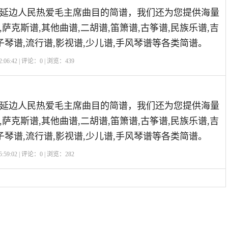
延边人民热爱毛主席曲目的简谱，我们还为您提供海量
萨克斯谱,其他曲谱,二胡谱,笛箫谱,古筝谱,民族乐谱,吉
子琴谱,流行谱,影视谱,少儿谱,手风琴谱等各类简谱。
:06:42 | 评论：
0
| 浏览：
439
延边人民热爱毛主席曲目的简谱，我们还为您提供海量
萨克斯谱,其他曲谱,二胡谱,笛箫谱,古筝谱,民族乐谱,吉
子琴谱,流行谱,影视谱,少儿谱,手风琴谱等各类简谱。
:59:02 | 评论：
0
| 浏览：
282