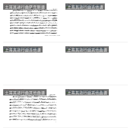
土耳其进行曲萨克斯谱
土耳其进行曲吉他谱
土耳其进行曲吉他谱
土耳其进行曲其他曲谱
土耳其进行曲其他曲谱
土耳其进行曲其他曲谱