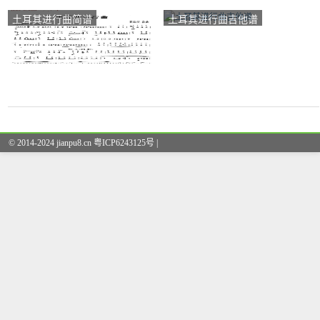
土耳其进行曲简谱
土耳其进行曲吉他谱
© 2014-2024 jianpu8.cn 粤ICP6243125号 |