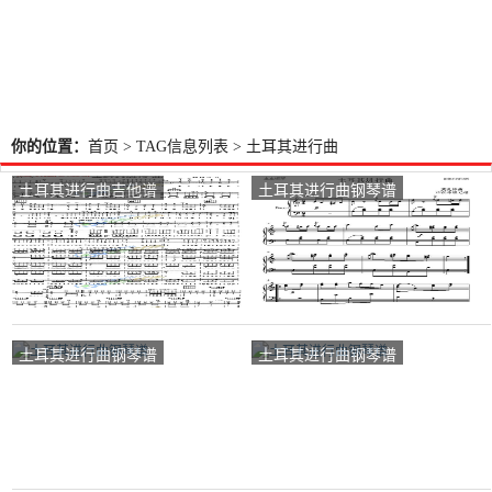
你的位置：
首页
> TAG信息列表 > 土耳其进行曲
土耳其进行曲吉他谱
土耳其进行曲钢琴谱
土耳其进行曲钢琴谱
土耳其进行曲钢琴谱