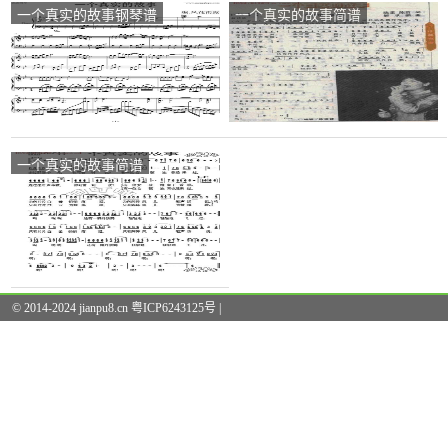
一个真实的故事钢琴谱
一个真实的故事简谱
一个真实的故事简谱
© 2014-2024 jianpu8.cn 粤ICP6243125号 |