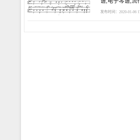
谱,电子琴谱,流
发布时间：2020-01-06 17