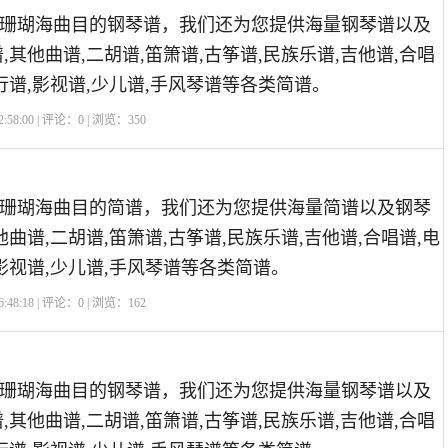
珊瑚海曲目的钢琴谱，我们还为您提供海量钢琴谱以及
,其他曲谱,二胡谱,笛箫谱,古筝谱,民族乐谱,吉他谱,合唱
行谱,影视谱,少儿谱,手风琴谱等各类简谱。
:58:00 | 评论：
0
| 浏览：
350
珊瑚海曲目的简谱，我们还为您提供海量简谱以及钢琴
他曲谱,二胡谱,笛箫谱,古筝谱,民族乐谱,吉他谱,合唱谱,电
,影视谱,少儿谱,手风琴谱等各类简谱。
:48:18 | 评论：
0
| 浏览：
162
珊瑚海曲目的钢琴谱，我们还为您提供海量钢琴谱以及
,其他曲谱,二胡谱,笛箫谱,古筝谱,民族乐谱,吉他谱,合唱