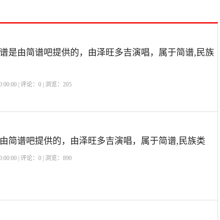
谱是由简谱吧提供的，由泽旺多吉演唱，属于简谱,民族
:00:00 | 评论：
0
| 浏览：
205
由简谱吧提供的，由泽旺多吉演唱，属于简谱,民族类
:00:00 | 评论：
0
| 浏览：
890