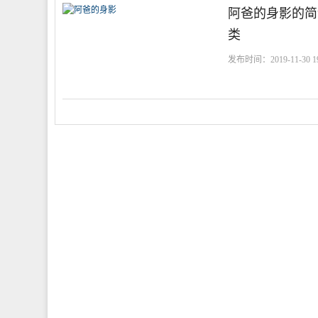
阿爸的身影的简
类
发布时间：2019-11-30 19