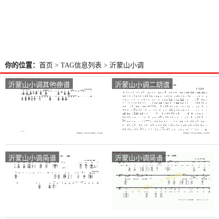
你的位置：
首页
> TAG信息列表 > 沂蒙山小调
沂蒙山小调其他曲谱
沂蒙山小调二胡谱
沂蒙山小调简谱
沂蒙山小调简谱