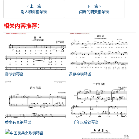
< 上一篇
下一篇 >
别人和你钢琴谱
闪烁的明天钢琴谱
相关内容推荐：
黎明钢琴谱
遇见神钢琴谱
香水有毒钢琴谱
一千年以后钢琴谱