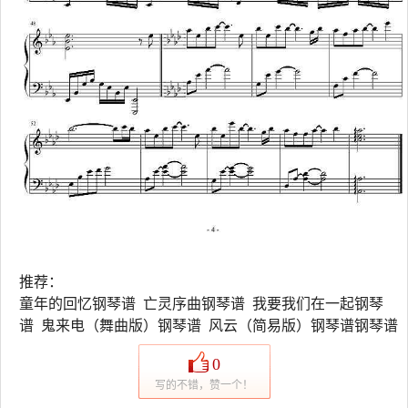
推荐：
童年的回忆钢琴谱 亡灵序曲钢琴谱 我要我们在一起钢琴
谱 鬼来电（舞曲版）钢琴谱 风云（简易版）钢琴谱钢琴谱
0
写的不错，赞一个！