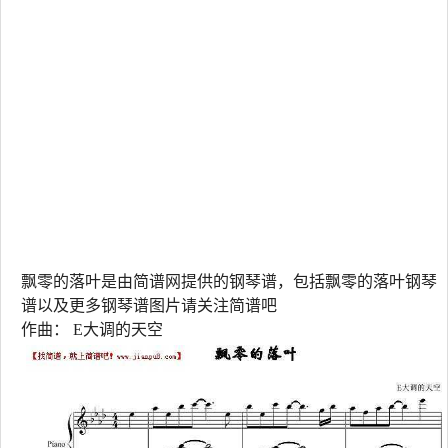
飘零的落叶是由简谱网提供的钢琴谱，包括飘零的落叶钢琴
谱以及更多钢琴谱图片请关注简谱吧
作曲： E大调的天空