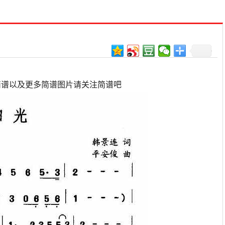
简谱以及更多简谱图片请关注简谱吧