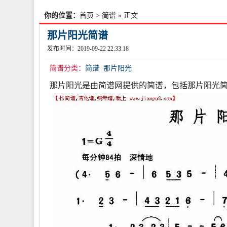
你的位置：
首页
>
简谱
» 正文
那片阳光简谱
发布时间：2019-09-22 22:33:18
简谱分类：
简谱
那片阳光
那片阳光是由简谱网提供的简谱，包括那片阳光