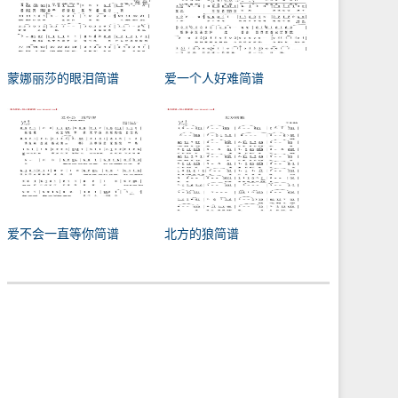
蒙娜丽莎的眼泪简谱
爱一个人好难简谱
爱不会一直等你简谱
北方的狼简谱