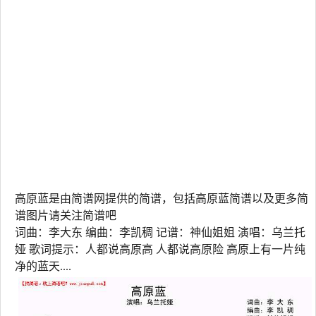
高原蓝是由简谱网提供的简谱，包括高原蓝简谱以及更多简
谱图片请关注简谱吧
词曲：李大东 编曲：李凯稠 记谱：神仙姐姐 演唱：乌兰托
娅 歌词提示：人都说高原高 人都说高原险 高原上有一片纯
净的蓝天....