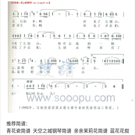
推荐简谱：
青花瓷简谱 天空之城钢琴简谱 亲亲茉莉花简谱 蓝花花叙