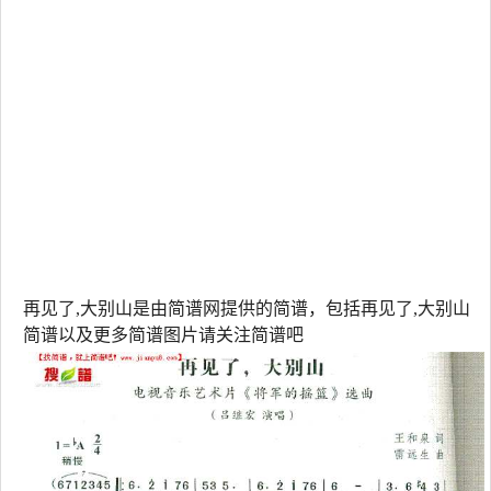
再见了,大别山是由简谱网提供的简谱，包括再见了,大别山
简谱以及更多简谱图片请关注简谱吧