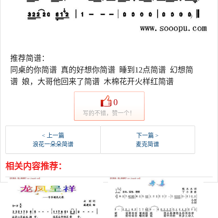
推荐简谱：
同桌的你简谱 真的好想你简谱 睡到12点简谱 幻想简
谱 娘，大哥他回来了简谱 木棉花开火样红简谱
0
写的不错，赞一个！
< 上一篇
下一篇 >
浪花一朵朵简谱
麦克简谱
相关内容推荐：