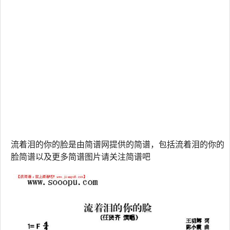
流着泪的你的脸是由简谱网提供的简谱，包括流着泪的你的
脸简谱以及更多简谱图片请关注简谱吧