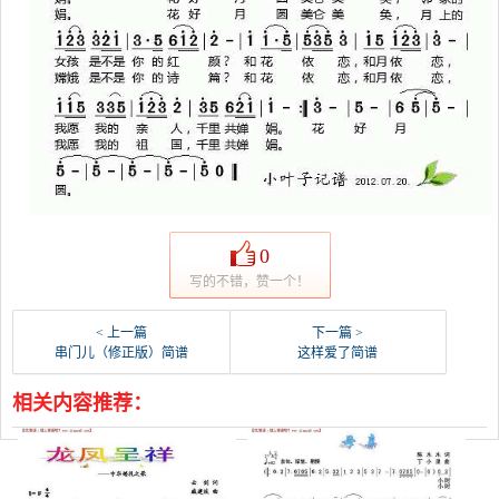
0
写的不错，赞一个！
< 上一篇
下一篇 >
串门儿（修正版）简谱
这样爱了简谱
相关内容推荐：