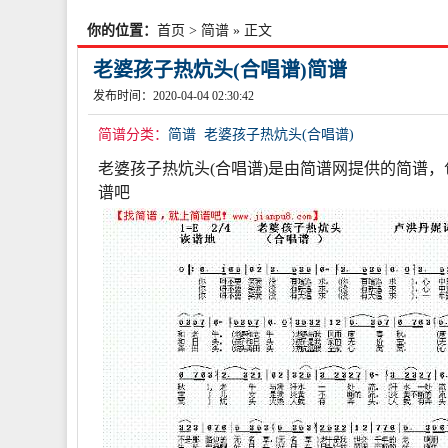
你的位置：
首页
>
简谱
» 正文
老婆孩子热炕头(合唱谱)简谱
发布时间：2020-04-04 02:30:42
简谱分类：
简谱
老婆孩子热炕头(合唱谱)
老婆孩子热炕头(合唱谱)是由简谱网提供的简谱，
谱吧