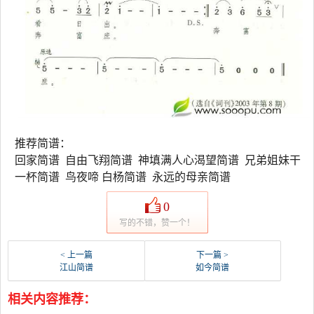
推荐简谱：
回家简谱 自由飞翔简谱 神填满人心渴望简谱 兄弟姐妹干
一杯简谱 鸟夜啼 白杨简谱 永远的母亲简谱
0
写的不错，赞一个！
< 上一篇
下一篇 >
江山简谱
如今简谱
相关内容推荐：