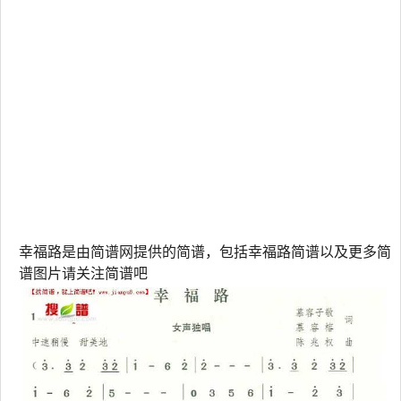
幸福路是由简谱网提供的简谱，包括幸福路简谱以及更多简
谱图片请关注简谱吧