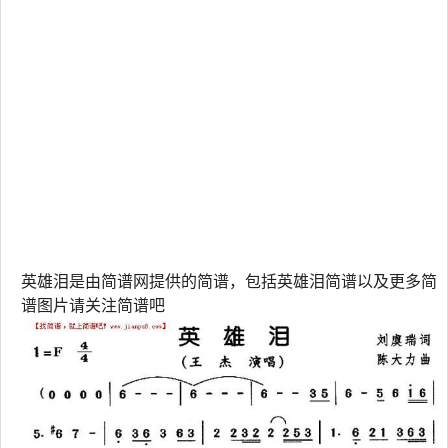
英雄泪是由简谱网提供的简谱，包括英雄泪简谱以及更多简
谱图片请关注简谱吧