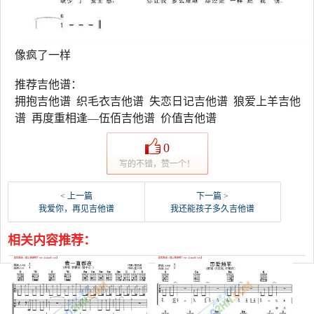
像疯了一样
推荐吉他谱：
拥抱吉他谱 织毛衣吉他谱 失恋日记吉他谱 狼爱上羊吉他
谱 再度重相逢—伍佰吉他谱 价值吉他谱
0
写的不错，赞一个！
< 上一篇
下一篇 >
我爱你，再见吉他谱
我还能孩子多久吉他谱
相关内容推荐：