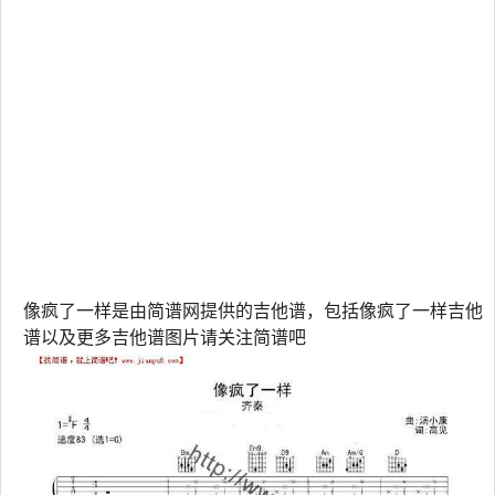
像疯了一样是由简谱网提供的吉他谱，包括像疯了一样吉他
谱以及更多吉他谱图片请关注简谱吧