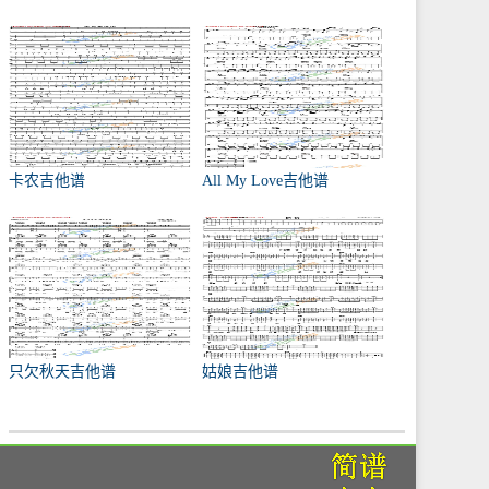
卡农吉他谱
All My Love吉他谱
只欠秋天吉他谱
姑娘吉他谱