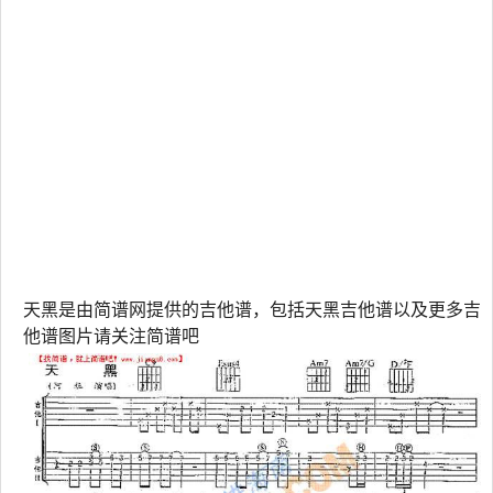
天黑是由简谱网提供的吉他谱，包括天黑吉他谱以及更多吉
他谱图片请关注简谱吧