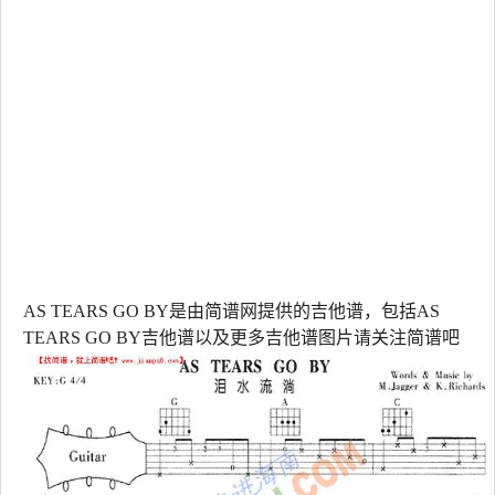
AS TEARS GO BY是由简谱网提供的吉他谱，包括AS
TEARS GO BY吉他谱以及更多吉他谱图片请关注简谱吧