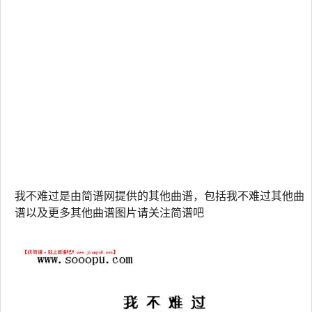
我不难过是由简谱网提供的其他曲谱，包括我不难过其他曲
谱以及更多其他曲谱图片请关注简谱吧