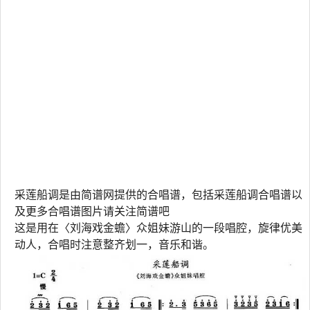
采莲船调是由简谱网提供的合唱谱，包括采莲船调合唱谱以
及更多合唱谱图片请关注简谱吧
这是用在〈刘海戏金蟾〉众姐妹游山的一段唱腔，旋律优美
动人，合唱时注意整齐划一，音乐和谐。