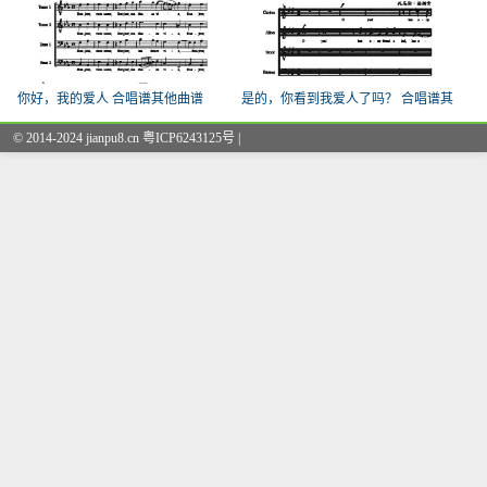
你好，我的爱人 合唱谱其他曲谱
是的，你看到我爱人了吗？ 合唱谱其
他
© 2014-2024 jianpu8.cn 粤ICP6243125号 |