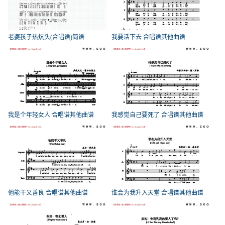
老婆孩子热炕头(合唱谱)简谱
我要活下去 合唱谱其他曲谱
我是个年轻女人 合唱谱其他曲谱
我感觉自己要死了 合唱谱其他曲谱
他能干又善良 合唱谱其他曲谱
谁会为我升入天堂 合唱谱其他曲谱