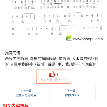
推荐简谱：
两只老虎简谱 隐形的翅膀简谱 星简谱 大阪城的姑娘简
谱 9 我主我的神（新增）简谱 主，我想问一问你简谱
0
写的不错，赞一个！
< 上一篇
下一篇 >
寂寞人行道简谱
静静的简谱
相关内容推荐：